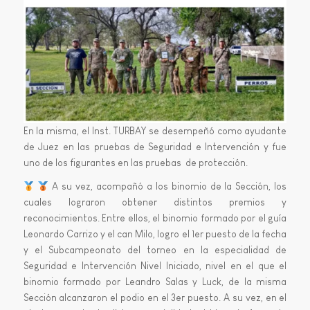
En la misma, el Inst. TURBAY se desempeñó como ayudante
de Juez en las pruebas de Seguridad e Intervención y fue
uno de los figurantes en las pruebas de protección.
A su vez, acompañó a los binomio de la Sección, los
cuales lograron obtener distintos premios y
reconocimientos. Entre ellos, el binomio formado por el guía
Leonardo Carrizo y el can Milo, logro el 1er puesto de la fecha
y el Subcampeonato del torneo en la especialidad de
Seguridad e Intervención Nivel Iniciado, nivel en el que el
binomio formado por Leandro Salas y Luck, de la misma
Sección alcanzaron el podio en el 3er puesto. A su vez, en el