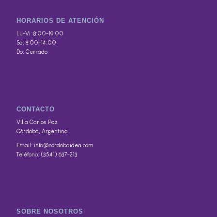
HORARIOS DE ATENCIÓN
Lu-Vi: 8:00-19:00
Sa: 8:00-14:00
Do: Cerrado
CONTACTO
Villa Carlos Paz
Córdoba, Argentina
Email: info@cordobaidea.com
Teléfono: (3541) 637-213
SOBRE NOSOTROS