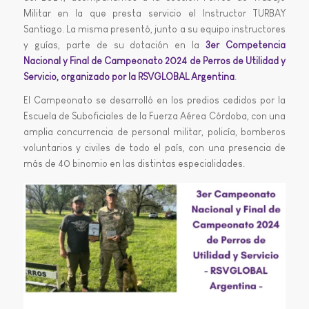
Militar en la que presta servicio el Instructor TURBAY
Santiago. La misma presentó, junto a su equipo instructores
y guías, parte de su dotación en la
3er Competencia
Nacional y Final de Campeonato 2024 de Perros de Utilidad y
Servicio, organizado por la RSVGLOBAL Argentina
.
El Campeonato se desarrolló en los predios cedidos por la
Escuela de Suboficiales de la Fuerza Aérea Córdoba, con una
amplia concurrencia de personal militar, policía, bomberos
voluntarios y civiles de todo el país, con una presencia de
más de 40 binomio en las distintas especialidades.