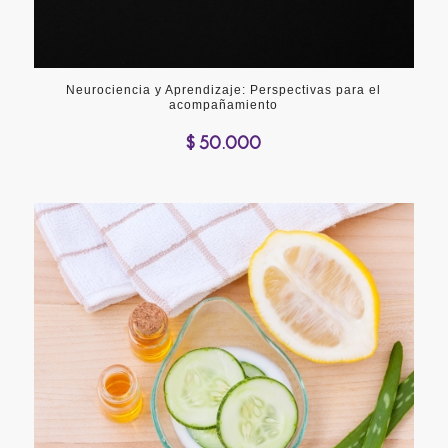
Neurociencia y Aprendizaje: Perspectivas para el
acompañamiento
$
50.000