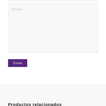
Productos relacionados