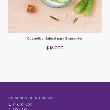
Cosmética Natural para Emprender
$
18.000
HORARIOS DE ATENCIÓN
Lu-Vi: 8:00-19:00
Sa: 8:00-14:00