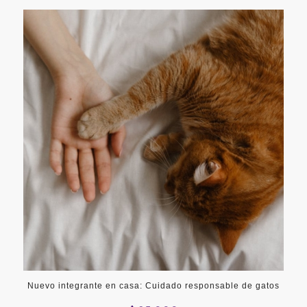
Nuevo integrante en casa: Cuidado responsable de gatos