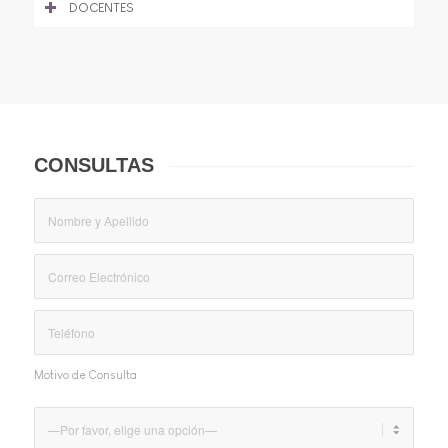
DOCENTES
CONSULTAS
Motivo de Consulta