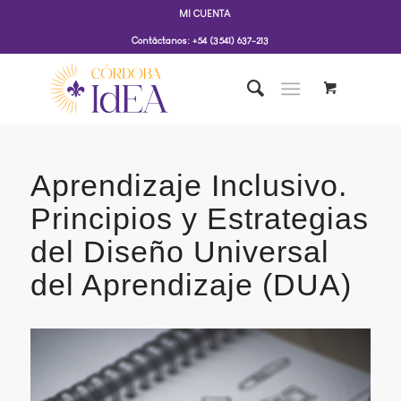
MI CUENTA
Contáctanos: +54 (3541) 637-213
Aprendizaje Inclusivo.
Principios y Estrategias
del Diseño Universal
del Aprendizaje (DUA)