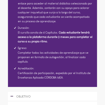
enlace para acceder al material didáctico seleccionado por
el docente. Además, contarán con su apoyo para aclarar
cualquier inquietud que surja a lo largo del curso,
asegurando que cada estudiante se sienta acompañado
en su proceso de aprendizaje.
Duración:
El cursillo consta de 4 Capítulos.
Cada estudiante tendrá
acceso a la plataforma durante 3 meses para completar el
curso a su propio ritmo.
Egreso:
Completar todas las actividades de aprendizaje que se
proponen en formato de autogestión, al finalizar cada
capítulo.
Acreditación:
Certificación de participación, expedida por el Instituto de
Enseñanza Aplicada CÓRDOBA IdEA.
OBJETIVO