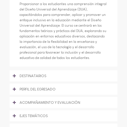
Proporcionar a los estudiantes una comprensión integral
del Diseño Universal del Aprendizaje (DUA),
capacitándolos para comprender, aplicar y promover un
enfoque inclusivo en la educación mediante el Diseño
Universal del Aprendizaje. El curso se centrará en los
fundamentos teóricos y prácticos del DUA, explorando su
aplicación en entornos educativos diversos, destacando
la importancia de la flexibilidad en la enseñanza y
evaluación, el uso de la tecnología y el desarrollo
profesional para favorecer la inclusión y el desarrollo
educativo de calidad de todos los estudiantes.
DESTINATARIOS
PERFIL DEL EGRESADO
ACOMPAÑAMIENTO Y EVALUACIÓN
EJES TEMÁTICOS