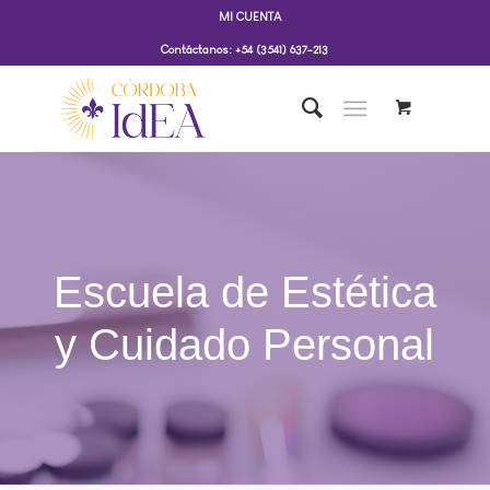
MI CUENTA
Contáctanos: +54 (3541) 637-213
Escuela de Estética
y Cuidado Personal