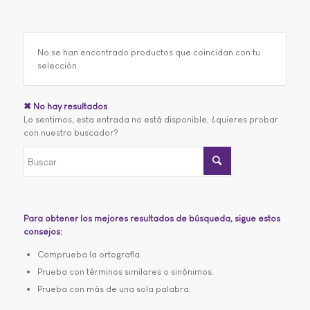
No se han encontrado productos que coincidan con tu
selección.
✖ No hay resultados
Lo sentimos, esta entrada no está disponible, ¿quieres probar
con nuestro buscador?
Para obtener los mejores resultados de búsqueda, sigue estos
consejos:
Comprueba la ortografía.
Prueba con términos similares o sinónimos.
Prueba con más de una sola palabra.