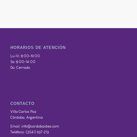
HORARIOS DE ATENCIÓN
Lu-Vi: 8:00-19:00
Sa: 8:00-14:00
Do: Cerrado
CONTACTO
Villa Carlos Paz
Córdoba, Argentina
Email: info@cordobaidea.com
Teléfono: (3541) 637-213